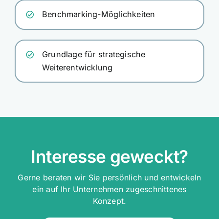
Benchmarking-Möglichkeiten
Grundlage für strategische
Weiterentwicklung
Interesse geweckt?
Gerne beraten wir Sie persönlich und entwickeln
ein auf Ihr Unternehmen zugeschnittenes
Konzept.