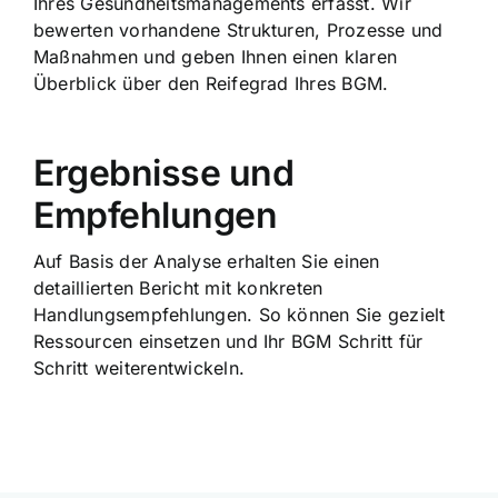
Ihres Gesundheitsmanagements erfasst. Wir
bewerten vorhandene Strukturen, Prozesse und
Maßnahmen und geben Ihnen einen klaren
Überblick über den Reifegrad Ihres BGM.
Ergebnisse und
Empfehlungen
Auf Basis der Analyse erhalten Sie einen
detaillierten Bericht mit konkreten
Handlungsempfehlungen. So können Sie gezielt
Ressourcen einsetzen und Ihr BGM Schritt für
Schritt weiterentwickeln.