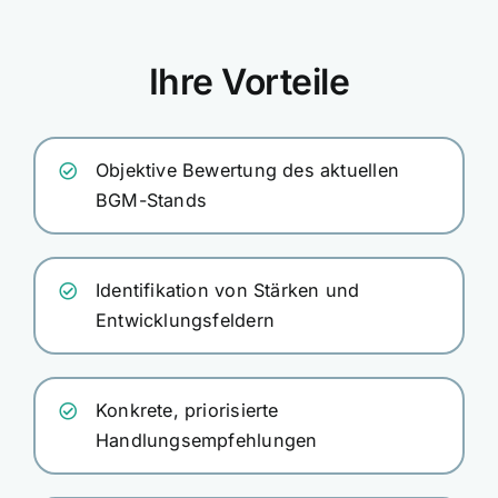
Ihre Vorteile
Objektive Bewertung des aktuellen
BGM-Stands
Identifikation von Stärken und
Entwicklungsfeldern
Konkrete, priorisierte
Handlungsempfehlungen