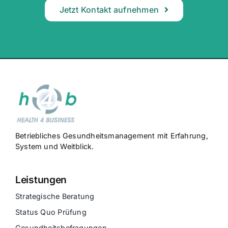
Jetzt Kontakt aufnehmen
Betriebliches Gesundheitsmanagement mit Erfahrung,
System und Weitblick.
Leistungen
Strategische Beratung
Status Quo Prüfung
Gesundheitsbefragungen