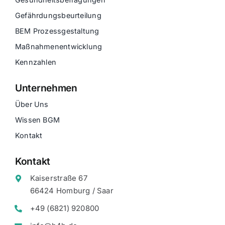
Gefährdungsbeurteilung
BEM Prozessgestaltung
Maßnahmenentwicklung
Kennzahlen
Unternehmen
Über Uns
Wissen BGM
Kontakt
Kontakt
Kaiserstraße 67
66424 Homburg / Saar
+49 (6821) 920800