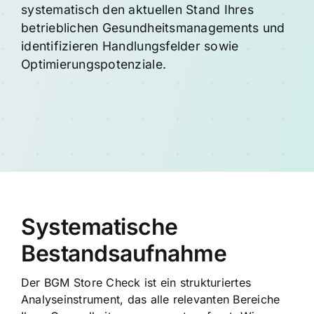
systematisch den aktuellen Stand Ihres
betrieblichen Gesundheitsmanagements und
identifizieren Handlungsfelder sowie
Optimierungspotenziale.
Systematische
Bestandsaufnahme
Der BGM Store Check ist ein strukturiertes
Analyseinstrument, das alle relevanten Bereiche